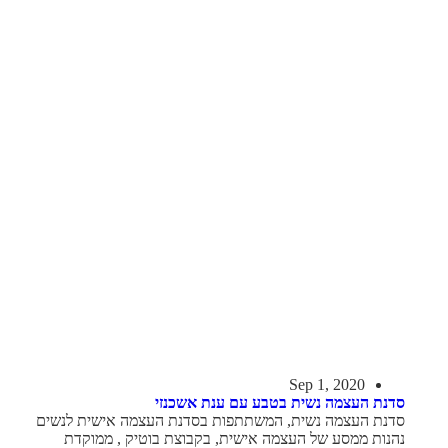
Sep 1, 2020
סדנת העצמה נשית בטבע עם ענת אשכנזי
סדנת העצמה נשית, המשתתפות בסדנת העצמה אישית לנשים
נהנות ממסע של העצמה אישית, בקבוצת בוטיק , ממוקדת