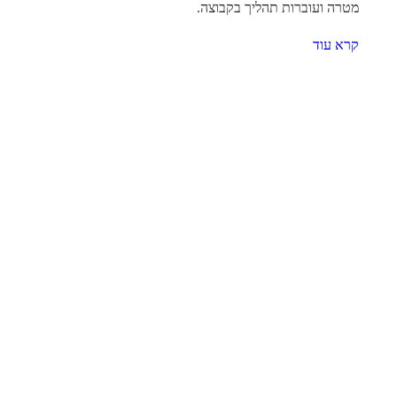
מטרה ועוברות תהליך בקבוצה.
קרא עוד