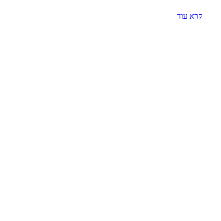
קרא עוד