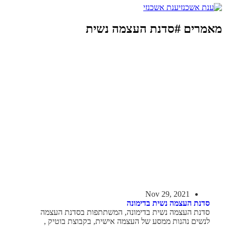
ענת אשכנזי
מאמרים #סדנת העצמה נשית
Nov 29, 2021
סדנת העצמה נשית בדימונה
סדנת העצמה נשית בדימונה, המשתתפות בסדנת העצמה
לנשים נהנות ממסע של העצמה אישית, בקבוצת בוטיק ,