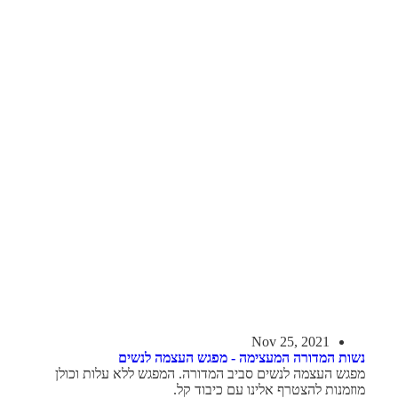
Nov 25, 2021
נשות המדורה המעצימה - מפגש העצמה לנשים
מפגש העצמה לנשים סביב המדורה. המפגש ללא עלות וכולן
מוזמנות להצטרף אלינו עם כיבוד קל.