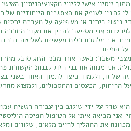
די ביטוי ביחיד או משפיעה על מערכת יחסים 
על החיים.