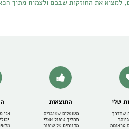
 למצוא את החוזקות שבכם ולצמוח מתוך הכ
ות שלי
התוצאות
המ
אני מאמינה שהדרך 
מטופלים שעוברים 
הטובה ביותר 
תהליך טיפול אצלי 
להתמודד עם טראומה 
מדווחים על שיפור 