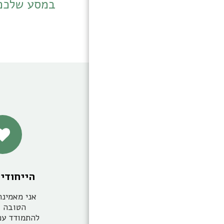
במסע שלכם,
אודות
פרטנים
ארגונים
המלצות
מאמרים
יצירת קשר
הייחודי