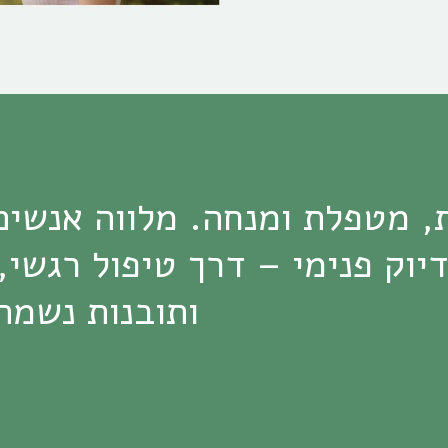
ותובנות נשמה