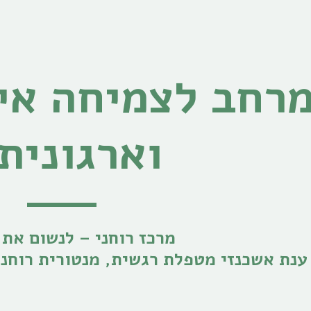
וארגונית.
מרכז רוחני – לנשום את
ענת אשכנזי מטפלת רגשית, מנטורית רוחני