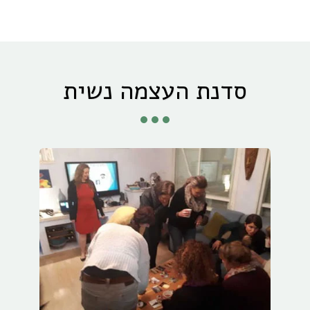
סדנת העצמה נשית