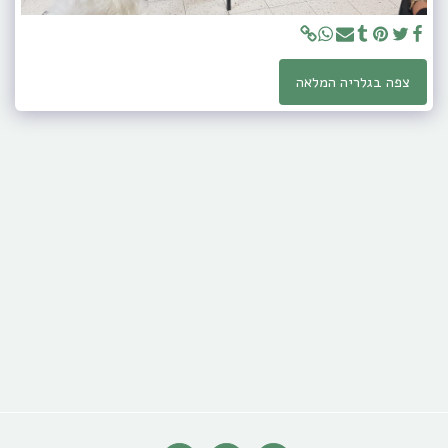
צפה בגלריה המלאה