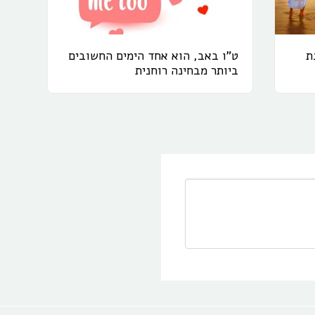
ת
ט"ו באב, הוא אחד הימים החשובים
ביותר מבחינה רוחנית