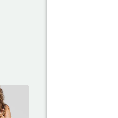
בית
אודות
פרטנים
ארגונים
המלצות
מאמרים
יצירת קשר