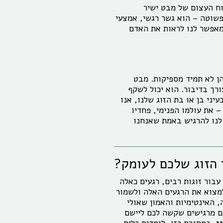
וח העצום של מבט ישיר
פשוטה – הוא גשר רגשי, אמצעי
מאפשר לנו לראות את האדם
הן לא תמיד מספיקות. מבט
ורך בדיבור. הוא יכול לשקף
ני בן או בת הזוג שלנו, אנו
 את עולמו הפנימי, פחדיו
לנו להרגיש באמת שאנחנו
 הזוג שלכם לעומק?
עבור זוגות רבים, רגעים כאלה
למצוא את הרגעים האלה ולשמור
 האינטימיות והאמון שאולי
ם מרגישים שקשה לכם ליישם