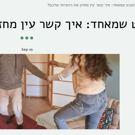
מבט שמאחד: איך קשר עין מחזק את הזוגיות שלכם?
שמאחד: איך קשר עין מחזק
Sep
03