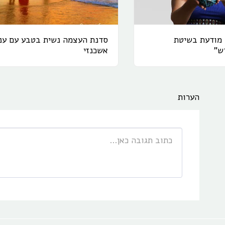
 מודעת בשיטת
סדנת העצמה נשית בטבע עם ענ
ש"
אשכנזי
הערות