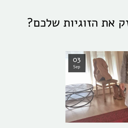
 את הזוגיות שלכם?
03
Sep