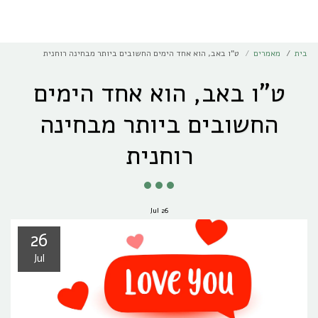
בית
מאמרים
ט"ו באב, הוא אחד הימים החשובים ביותר מבחינה רוחנית
ט"ו באב, הוא אחד הימים
החשובים ביותר מבחינה
רוחנית
Jul
26
26
Jul