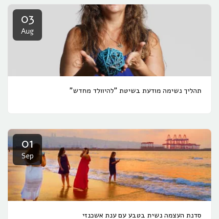
03
Aug
תהליך נשימה מודעת בשיטת "להיוולד מחדש"
01
Sep
סדנת העצמה נשית בטבע עם ענת אשכנזי